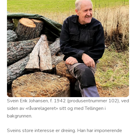
Svein Erik Johansen, f. 1942 (produsentnummer 102), ved
siden av «råvarelageret» sitt og med Tellingen i
bakgrunnen.
Sveins store interesse er dreiing. Han har imponerende