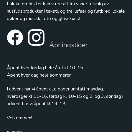
Lokale produkter kan være alt fra variert utvalg av
husflidsprodukter i tekstil og tre, lefser og flatbrød, lokale
bøker og musikk, foto og glasskunst.
Åpningstider
Åpent hver lørdag hele året kl 10-15
Åpent hver dag hele sommeren!
I advent har vi åpent alle dager unntatt mandag,
hverdager kl 11-16, lørdag kl 10-15 og 2. og 3. søndag i
advent har vi åpent kl 14-18
Velkommen!
e-post: