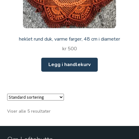
heklet rund duk, varme farger, 48 cm i diameter
kr
500
Legg i handlekurv
Viser alle 5 resultater