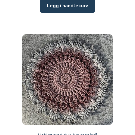
Legg i handlekurv