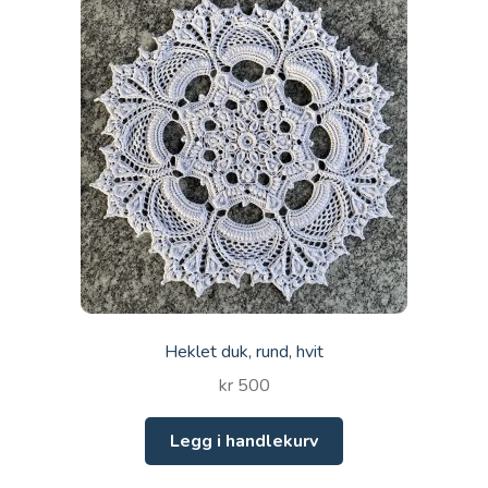
Heklet duk, rund, hvit
kr
500
Legg i handlekurv