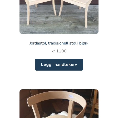
Jordastol, tradisjonell stol i bjørk
kr
1100
Legg i handlekurv