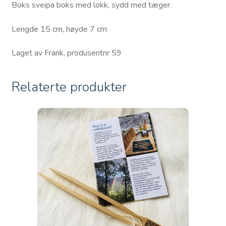
Boks sveipa boks med lokk, sydd med tæger.
Lengde 15 cm, høyde 7 cm
Laget av Frank, produsentnr 59
Relaterte produkter