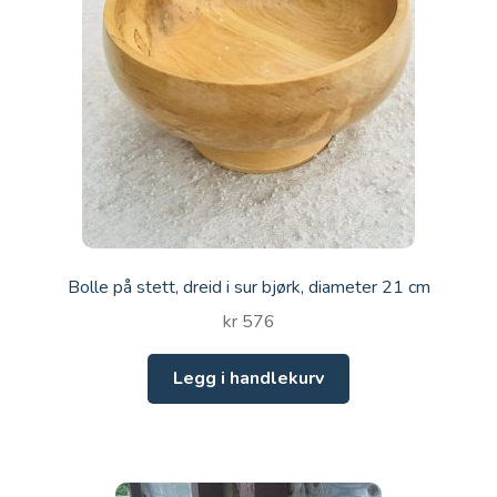
Bolle på stett, dreid i sur bjørk, diameter 21 cm
kr
576
Legg i handlekurv