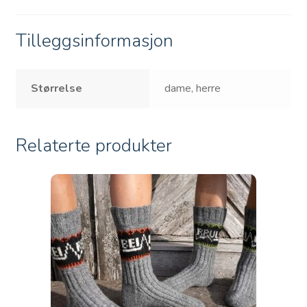
Tilleggsinformasjon
Størrelse
dame, herre
Relaterte produkter